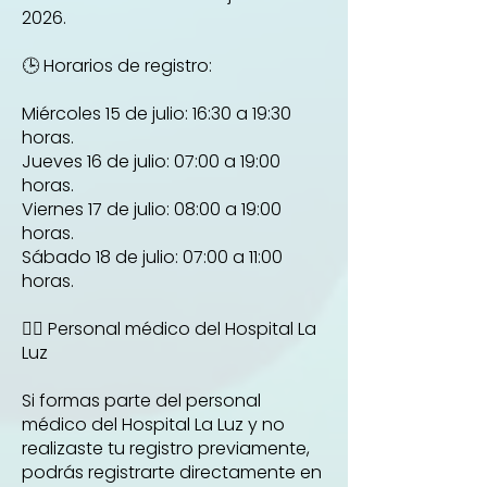
2026.
🕒 Horarios de registro:
Miércoles 15 de julio: 16:30 a 19:30
horas.
Jueves 16 de julio: 07:00 a 19:00
horas.
Viernes 17 de julio: 08:00 a 19:00
horas.
Sábado 18 de julio: 07:00 a 11:00
horas.
👨‍⚕️ Personal médico del Hospital La
Luz
Si formas parte del personal
médico del Hospital La Luz y no
realizaste tu registro previamente,
podrás registrarte directamente en