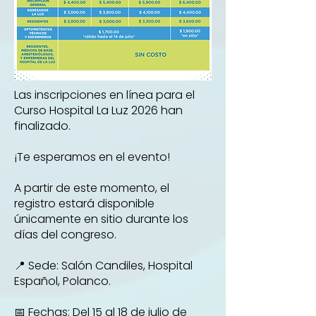
Las inscripciones en línea para el
Curso Hospital La Luz 2026 han
finalizado.
¡Te esperamos en el evento!
A partir de este momento, el
registro estará disponible
únicamente en sitio durante los
días del congreso.
📍 Sede: Salón Candiles, Hospital
Español, Polanco.
📅 Fechas: Del 15 al 18 de julio de