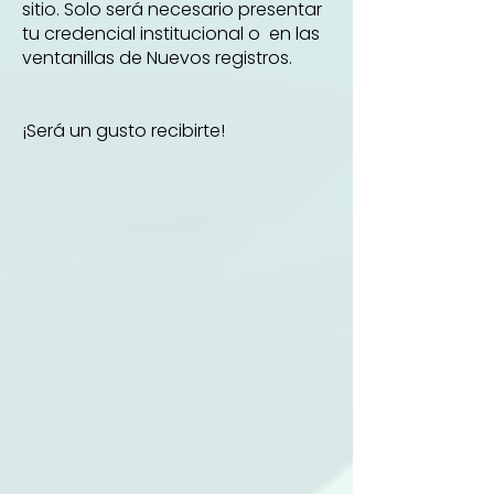
sitio. Solo será necesario presentar
tu credencial institucional o en las
ventanillas de Nuevos registros.
¡Será un gusto recibirte!