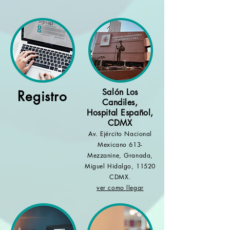
Salón Los
Registro
Candiles,
Hospital Español,
CDMX
Av. Ejército Nacional
Mexicano 613-
Mezzanine, Granada,
Miguel Hidalgo, 11520
CDMX.
ver como llegar