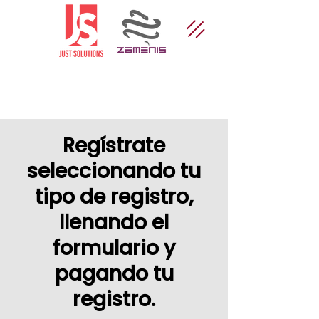
Regístrate
seleccionando tu
tipo de registro,
llenando el
formulario y
pagando tu
registro.