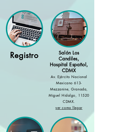
Salón Los
Registro
Candiles,
Hospital Español,
CDMX
Av. Ejército Nacional
Mexicano 613-
Mezzanine, Granada,
Miguel Hidalgo, 11520
CDMX.
ver como llegar